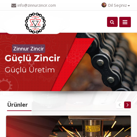
Dil Seçiniz
info@zinnurzincir.com
Zinnur Zincir
Ürünler