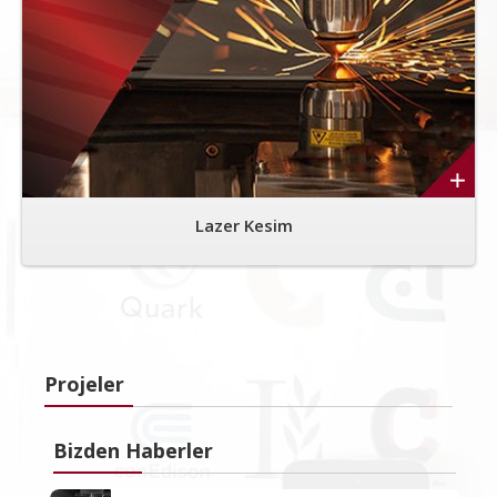
Lazer Kesim
Projeler
Bizden Haberler